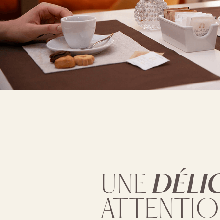
DÉLI
UNE
ATTENTIO