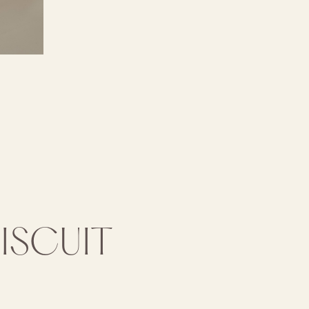
BISCUIT