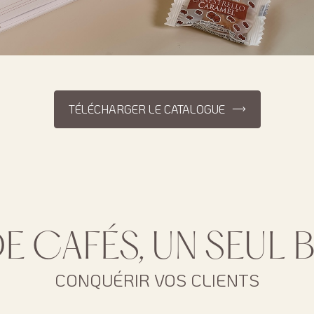
TÉLÉCHARGER LE CATALOGUE
E CAFÉS, UN SEUL 
CONQUÉRIR VOS CLIENTS