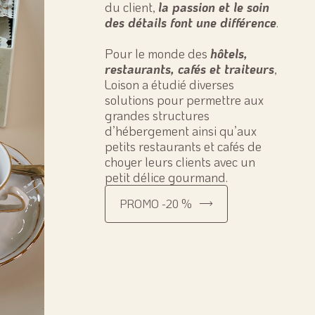
du client,
la passion et le soin
des détails font une différence
.
Pour le monde des
hôtels,
restaurants, cafés et traiteurs
,
Loison a étudié diverses
solutions pour permettre aux
grandes structures
d’hébergement ainsi qu’aux
petits restaurants et cafés de
choyer leurs clients avec un
petit délice gourmand.
PROMO -20 %