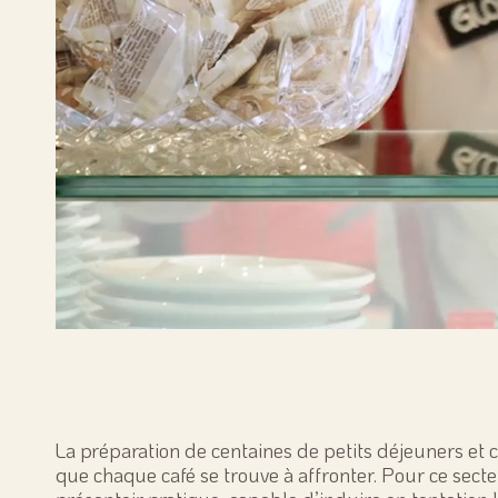
La préparation de centaines de petits déjeuners et c
que chaque café se trouve à affronter. Pour ce secte