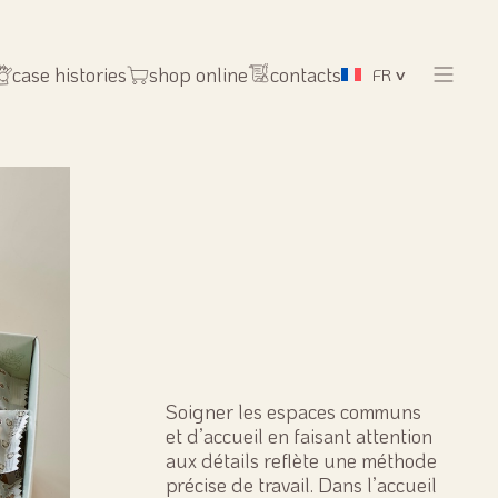
case histories
shop online
contacts
FR
Soigner les espaces communs
et d’accueil en faisant attention
aux détails reflète une méthode
précise de travail. Dans l’accueil