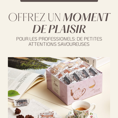
OFFREZ UN
MOMENT
DE PLAISIR
POUR LES PROFESSIONELS: DE PETITES
ATTENTIONS SAVOUREUSES