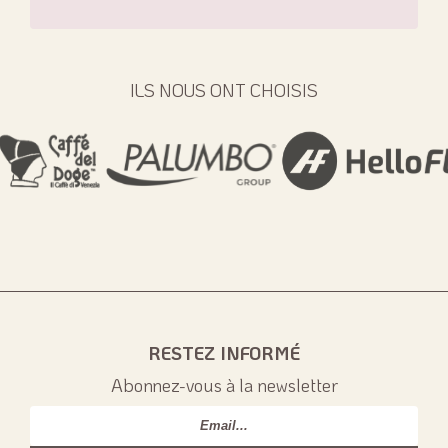
ILS NOUS ONT CHOISIS
RESTEZ INFORMÉ
Abonnez-vous à la newsletter
Email
*