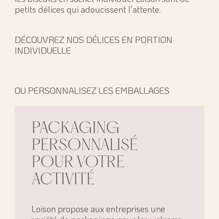
petits délices qui adoucissent l’attente.
DÉCOUVREZ NOS DÉLICES EN PORTION
INDIVIDUELLE
OU PERSONNALISEZ LES EMBALLAGES
PACKAGING
PERSONNALISÉ
POUR VOTRE
ACTIVITÉ
Loison propose aux entreprises une