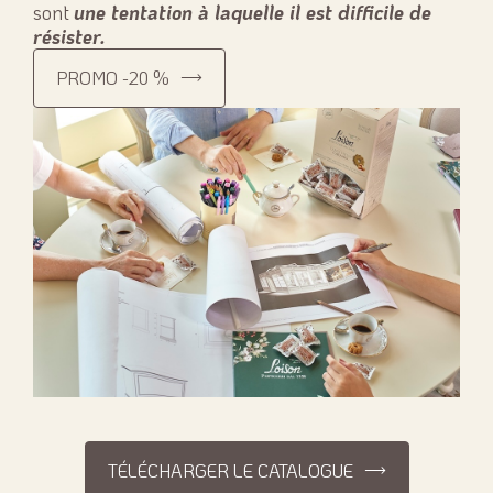
sont
une tentation à laquelle il est difficile de
résister.
PROMO -20 %
TÉLÉCHARGER LE CATALOGUE