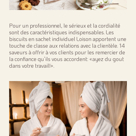
Pour un professionnel, le sérieux et la cordialité
sont des caractéristiques indispensables. Les
biscuits en sachet individuel Loison apportent une
touche de classe aux relations avec la clientèle. 14
saveurs à offrir à vos clients pour les remercier de
la confiance qu’ils vous accordent: «ayez du gout
dans votre travail!».