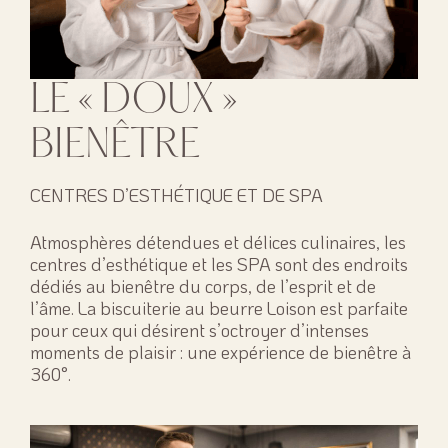
LE « DOUX »
BIENÊTRE
CENTRES D’ESTHÉTIQUE ET DE SPA
Atmosphères détendues et délices culinaires, les
centres d’esthétique et les SPA sont des endroits
dédiés au bienêtre du corps, de l’esprit et de
l’âme. La biscuiterie au beurre Loison est parfaite
pour ceux qui désirent s’octroyer d’intenses
moments de plaisir : une expérience de bienêtre à
360°.