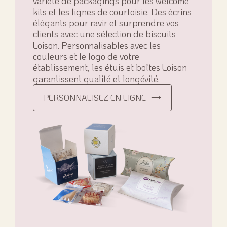
variété de packagings pour les welcome
kits et les lignes de courtoisie. Des écrins
élégants pour ravir et surprendre vos
clients avec une sélection de biscuits
Loison. Personnalisables avec les
couleurs et le logo de votre
établissement, les étuis et boîtes Loison
garantissent qualité et longévité.
PERSONNALISEZ EN LIGNE