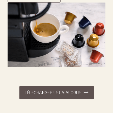
TÉLÉCHARGER LE CATALOGUE