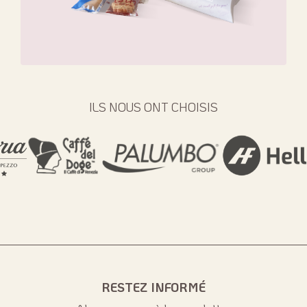
ILS NOUS ONT CHOISIS
RESTEZ INFORMÉ