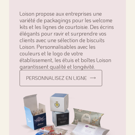
Loison propose aux entreprises une
variété de packagings pour les welcome
kits et les lignes de courtoisie. Des écrins
élégants pour ravir et surprendre vos
clients avec une sélection de biscuits
Loison. Personnalisables avec les
couleurs et le logo de votre
établissement, les étuis et boîtes Loison
garantissent qualité et longévité.
PERSONNALISEZ EN LIGNE