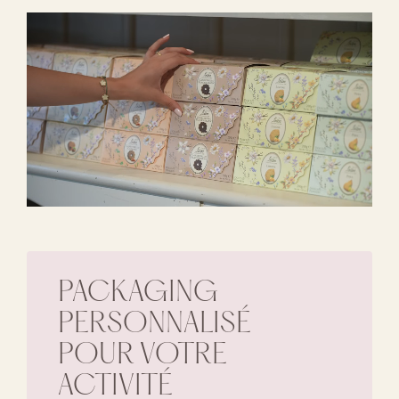
PACKAGING
PERSONNALISÉ
POUR VOTRE
ACTIVITÉ