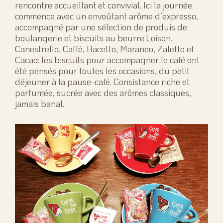
rencontre accueillant et convivial. Ici la journée
commence avec un envoûtant arôme d’expresso,
accompagné par une sélection de produis de
boulangerie et biscuits au beurre Loison.
Canestrello, Caffé, Bacetto, Maraneo, Zaletto et
Cacao: les biscuits pour accompagner le café ont
été pensés pour toutes les occasions, du petit
déjeuner à la pause-café. Consistance riche et
parfumée, sucrée avec des arômes classiques,
jamais banal.