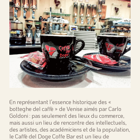
En représentant l’essence historique des «
botteghe del caffè » de Venise aimés par Carlo
Goldoni : pas seulement des lieux du commerce,
mais aussi un lieu de rencontre des intellectuels,
des artistes, des académiciens et de la population,
le Caffè del Doge Coffe Bar est un lieu de