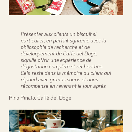
Présenter aux clients un biscuit si
particulier, en parfait syntonie avec la
philosophie de recherche et de
développement du Caffè del Doge,
signifie offrir une expérience de
dégustation complète et recherchée.
Cela reste dans la mémoire du client qui
répond avec grands souris et nous
récompense en revenant le jour après
Pino Pinato, Caffè del Doge