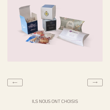
ILS NOUS ONT CHOISIS