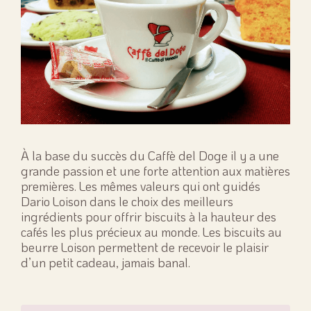
À la base du succès du Caffè del Doge il y a une
grande passion et une forte attention aux matières
premières. Les mêmes valeurs qui ont guidés
Dario Loison dans le choix des meilleurs
ingrédients pour offrir biscuits à la hauteur des
cafés les plus précieux au monde. Les biscuits au
beurre Loison permettent de recevoir le plaisir
d’un petit cadeau, jamais banal.