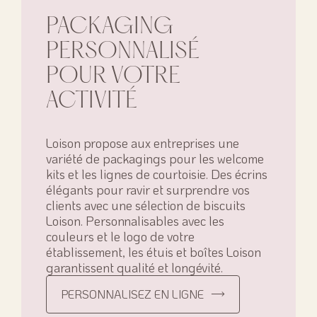
PACKAGING
PERSONNALISÉ
POUR VOTRE
ACTIVITÉ
Loison propose aux entreprises une
variété de packagings pour les welcome
kits et les lignes de courtoisie. Des écrins
élégants pour ravir et surprendre vos
clients avec une sélection de biscuits
Loison. Personnalisables avec les
couleurs et le logo de votre
établissement, les étuis et boîtes Loison
garantissent qualité et longévité.
PERSONNALISEZ EN LIGNE