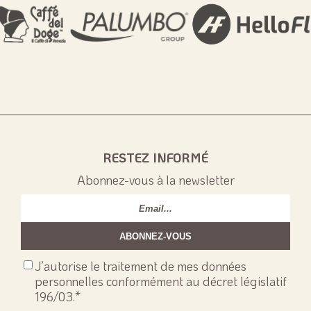
RESTEZ INFORMÉ
Abonnez-vous à la newsletter
Email
*
Consenso
J’autorise le traitement de mes données
privacy
*
personnelles conformément au décret législatif
196/03.
*