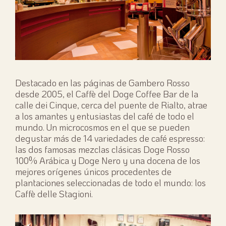
Destacado en las páginas de Gambero Rosso
desde 2005, el Caffè del Doge Coffee Bar de la
calle dei Cinque, cerca del puente de Rialto, atrae
a los amantes y entusiastas del café de todo el
mundo. Un microcosmos en el que se pueden
degustar más de 14 variedades de café espresso:
las dos famosas mezclas clásicas Doge Rosso
100% Arábica y Doge Nero y una docena de los
mejores orígenes únicos procedentes de
plantaciones seleccionadas de todo el mundo: los
Caffè delle Stagioni.