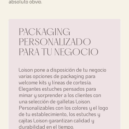
absoluto obvio.
PACKAGING
PERSONALIZADO
PARA TU NEGOCIO
Loison pone a disposición de tu negocio
varias opciones de packaging para
welcome kits y líneas de cortesía.
Elegantes estuches pensados para
mimar y sorprender a los clientes con
una selección de galletas Loison.
Personalizables con los colores y el logo
de tu establecimiento, los estuches y
cajitas Loison garantizan calidad y
durabilidad en el tiempo.