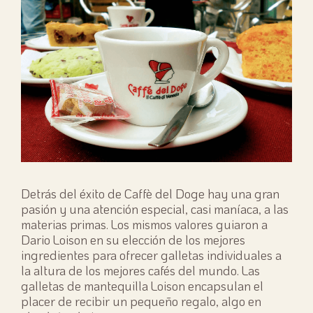
Detrás del éxito de Caffè del Doge hay una gran
pasión y una atención especial, casi maníaca, a las
materias primas. Los mismos valores guiaron a
Dario Loison en su elección de los mejores
ingredientes para ofrecer galletas individuales a
la altura de los mejores cafés del mundo. Las
galletas de mantequilla Loison encapsulan el
placer de recibir un pequeño regalo, algo en