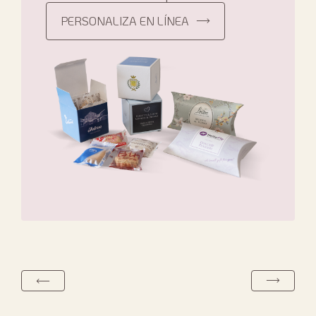
PERSONALIZA EN LÍNEA