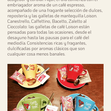
embriagador aroma de un café espresso,
acompañado de una fragante selección de dulces,
repostería y las galletas de mantequilla Loison.
Canestrello, Caffettino, Bacetto, Zaletto al
Cioccolato: las galletas de café Loison están
pensadas para todas las ocasiones, desde el
desayuno hasta las pausas para el café del
mediodía. Consistencias ricas y fragantes,
dulcificadas por aromas clásicos que son
cualquier cosa menos banales.