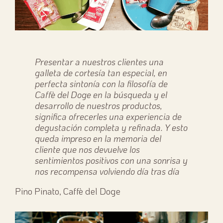
Presentar a nuestros clientes una
galleta de cortesía tan especial, en
perfecta sintonía con la filosofía de
Caffè del Doge en la búsqueda y el
desarrollo de nuestros productos,
significa ofrecerles una experiencia de
degustación completa y refinada. Y esto
queda impreso en la memoria del
cliente que nos devuelve los
sentimientos positivos con una sonrisa y
nos recompensa volviendo día tras día
Pino Pinato, Caffè del Doge