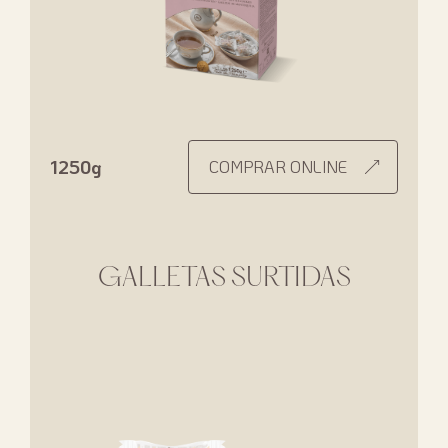
1250g
COMPRAR ONLINE
GALLETAS SURTIDAS