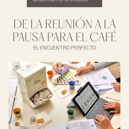
DE LA REUNIÓN A LA
PAUSA PARA EL CAFÉ
EL ENCUENTRO PERFECTO