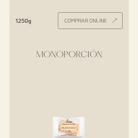
1250g
COMPRAR ONLINE
MONOPORCIÓN