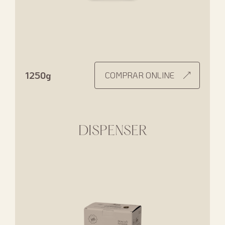
1250g
COMPRAR ONLINE
DISPENSER