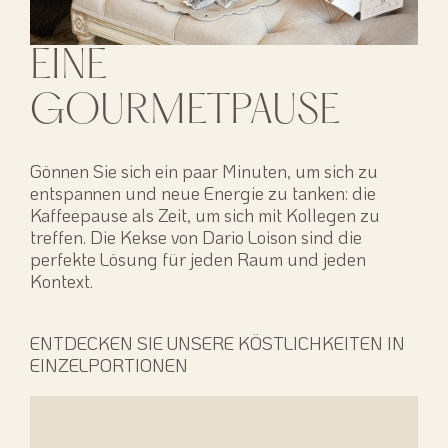
EINE
GOURMETPAUSE
Gönnen Sie sich ein paar Minuten, um sich zu
entspannen und neue Energie zu tanken: die
Kaffeepause als Zeit, um sich mit Kollegen zu
treffen. Die Kekse von Dario Loison sind die
perfekte Lösung für jeden Raum und jeden
Kontext.
ENTDECKEN SIE UNSERE KÖSTLICHKEITEN IN
EINZELPORTIONEN