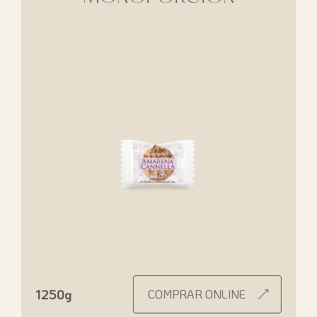
1250g
COMPRAR ONLINE