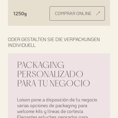
1250g
COMPRAR ONLINE
ODER GESTALTEN SIE DIE VERPACKUNGEN
INDIVIDUELL
PACKAGING
PERSONALIZADO
PARA TU NEGOCIO
Loison pone a disposición de tu negocio
varias opciones de packaging para
welcome kits y líneas de cortesía.
Elegantes estuches pensados para