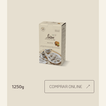
1250g
COMPRAR ONLINE