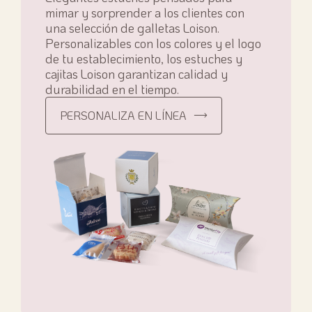
mimar y sorprender a los clientes con
una selección de galletas Loison.
Personalizables con los colores y el logo
de tu establecimiento, los estuches y
cajitas Loison garantizan calidad y
durabilidad en el tiempo.
PERSONALIZA EN LÍNEA