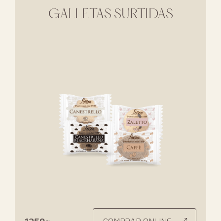
GALLETAS SURTIDAS