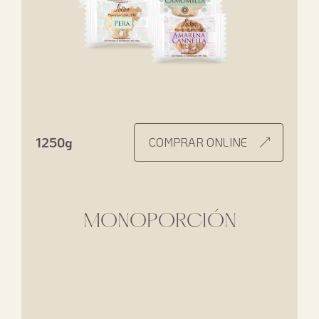
1250g
COMPRAR ONLINE
MONOPORCIÓN