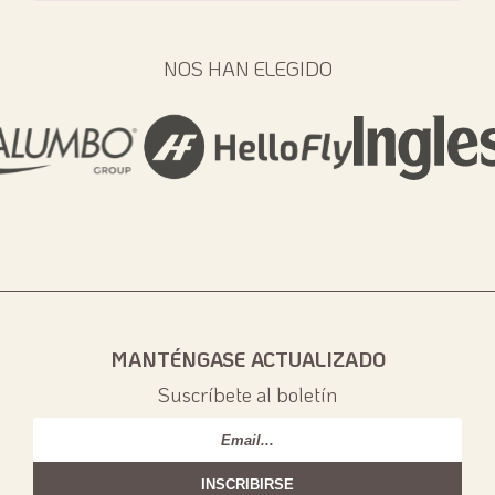
NOS HAN ELEGIDO
MANTÉNGASE ACTUALIZADO
Suscríbete al boletín
Email
*