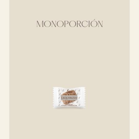
MONOPORCIÓN