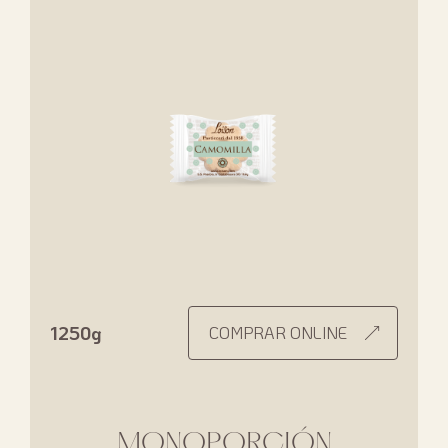
1250g
COMPRAR ONLINE
MONOPORCIÓN