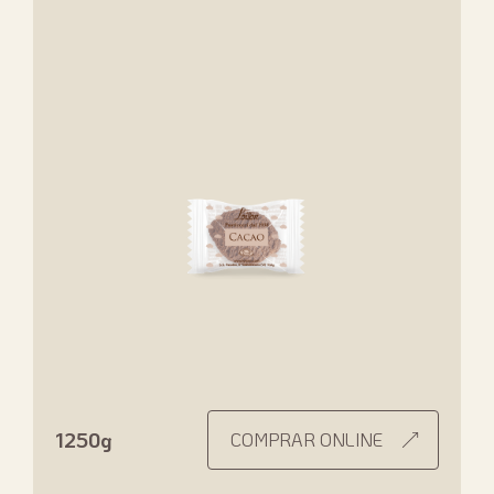
1250g
COMPRAR ONLINE