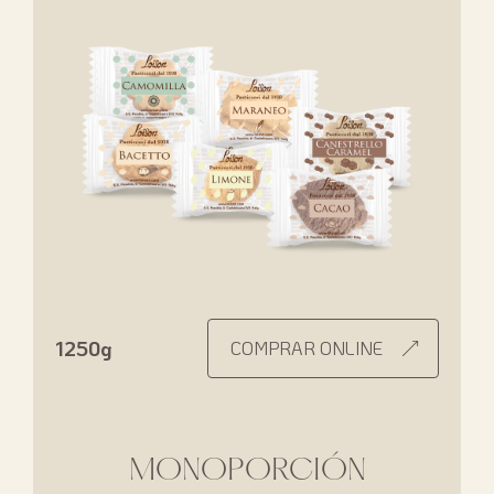
1250g
COMPRAR ONLINE
MONOPORCIÓN