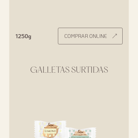
1250g
COMPRAR ONLINE
GALLETAS SURTIDAS