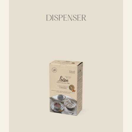
DISPENSER