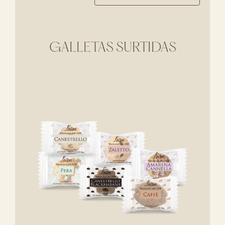
GALLETAS SURTIDAS