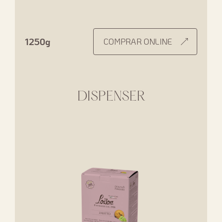
1250g
COMPRAR ONLINE
DISPENSER