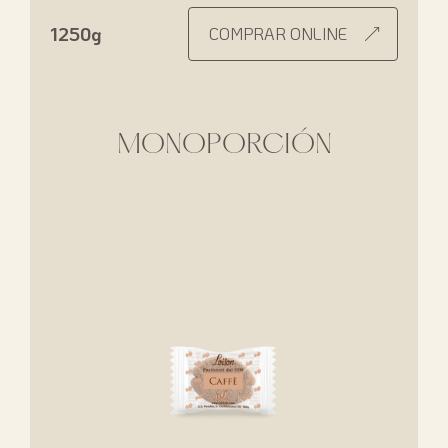
1250g
COMPRAR ONLINE
MONOPORCIÓN