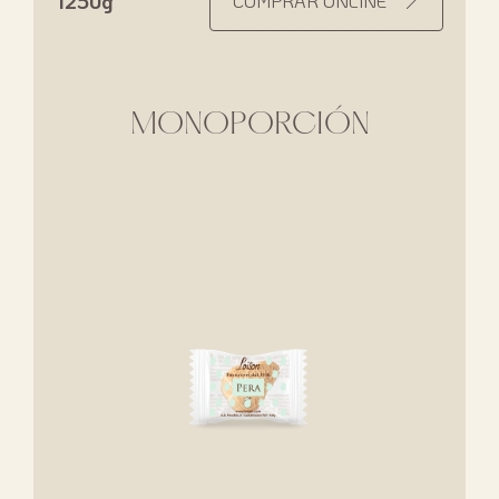
1250g
COMPRAR ONLINE
MONOPORCIÓN