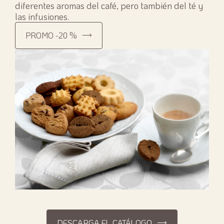
diferentes aromas del café, pero también del té y
las infusiones.
PROMO -20 %
DESCARGA EL CATÁLOGO