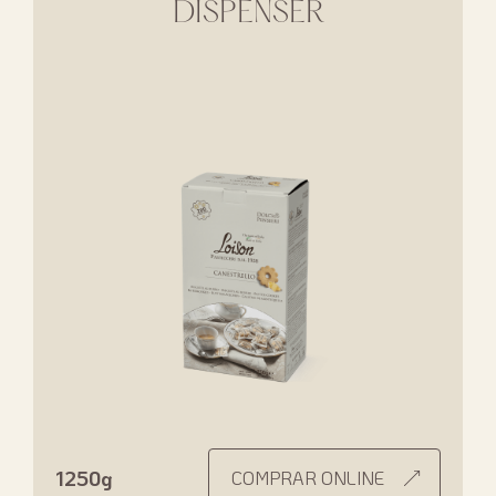
DISPENSER
1250g
COMPRAR ONLINE