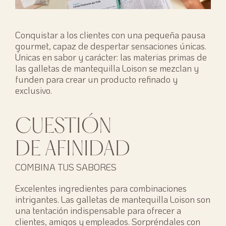
Conquistar a los clientes con una pequeña pausa
gourmet, capaz de despertar sensaciones únicas.
Únicas en sabor y carácter: las materias primas de
las galletas de mantequilla Loison se mezclan y
funden para crear un producto refinado y
exclusivo.
CUESTIÓN
DE AFINIDAD
COMBINA TUS SABORES
Excelentes ingredientes para combinaciones
intrigantes. Las galletas de mantequilla Loison son
una tentación indispensable para ofrecer a
clientes, amigos y empleados. Sorpréndales con