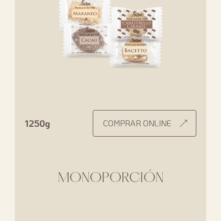
1250g
COMPRAR ONLINE
MONOPORCIÓN