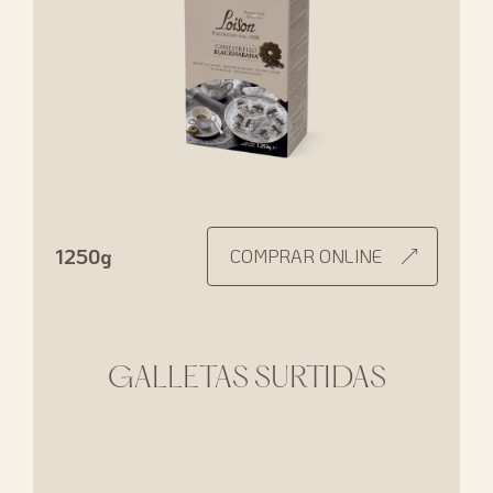
1250g
COMPRAR ONLINE
GALLETAS SURTIDAS