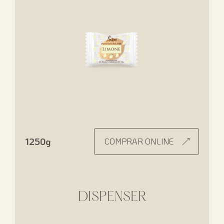
1250g
COMPRAR ONLINE
DISPENSER