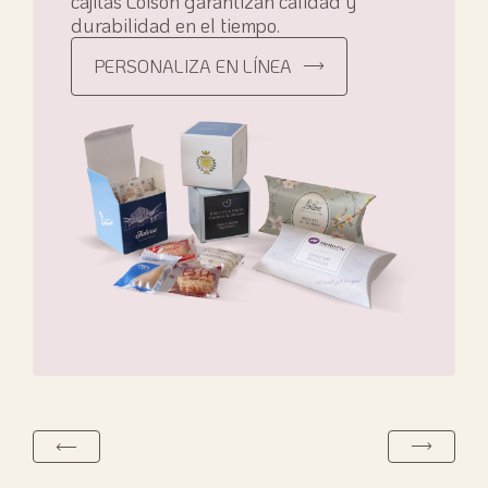
cajitas Loison garantizan calidad y
durabilidad en el tiempo.
PERSONALIZA EN LÍNEA