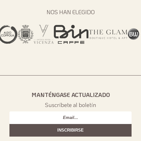
NOS HAN ELEGIDO
MANTÉNGASE ACTUALIZADO
Suscríbete al boletín
Email
*