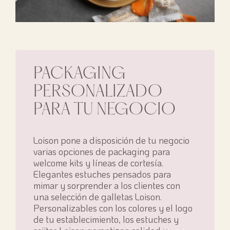
PACKAGING
PERSONALIZADO
PARA TU NEGOCIO
Loison pone a disposición de tu negocio
varias opciones de packaging para
welcome kits y líneas de cortesía.
Elegantes estuches pensados para
mimar y sorprender a los clientes con
una selección de galletas Loison.
Personalizables con los colores y el logo
de tu establecimiento, los estuches y