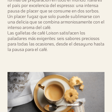
el país por excelencia del espresso: una intensa
pausa de placer que se consume en dos sorbos.
Un placer fugaz que solo puede sublimarse con
una delicia que se combina armoniosamente con el
intenso aroma del café.
Las galletas de café Loison satisfacen los
paladares más exigentes: seis sabores preciosos
para todas las ocasiones, desde el desayuno hasta
la pausa para el café.