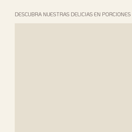
DESCUBRA NUESTRAS DELICIAS EN PORCIONES 