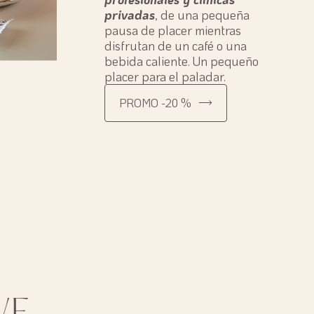
privadas
, de una pequeña
pausa de placer mientras
disfrutan de un café o una
bebida caliente. Un pequeño
placer para el paladar.
PROMO -20 %