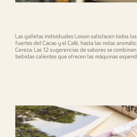
Las galletas individuales Loison satisfacen todos lo
fuertes del Cacao y el Café, hasta las notas aromátic
Cereza. Las 12 sugerencias de sabores se combinan 
bebidas calientes que ofrecen las máquinas expend