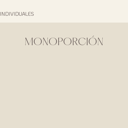
INDIVIDUALES
MONOPORCIÓN