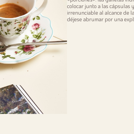
colocar junto a las cápsulas 
irrenunciable al alcance de l
déjese abrumar por una expl