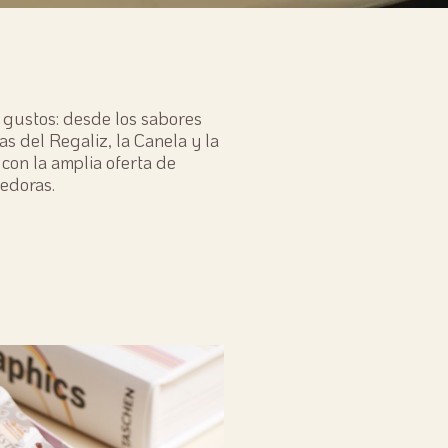
s gustos: desde los sabores
as del Regaliz, la Canela y la
con la amplia oferta de
edoras.