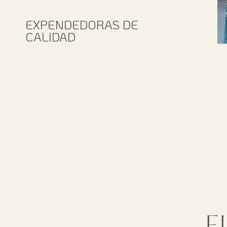
EXPENDEDORAS DE
CALIDAD