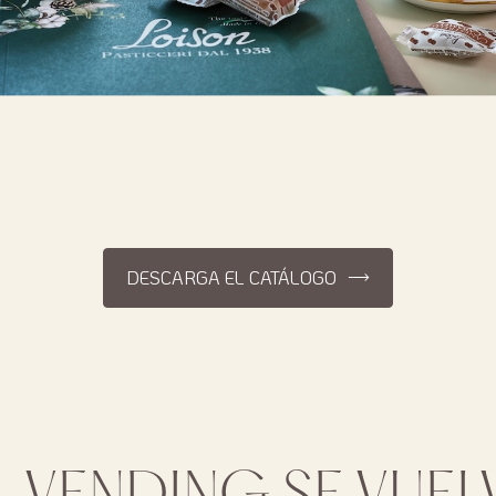
DESCARGA EL CATÁLOGO