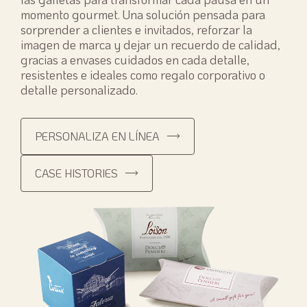
momento gourmet. Una solución pensada para
sorprender a clientes e invitados, reforzar la
imagen de marca y dejar un recuerdo de calidad,
gracias a envases cuidados en cada detalle,
resistentes e ideales como regalo corporativo o
detalle personalizado.
PERSONALIZA EN LÍNEA
CASE HISTORIES