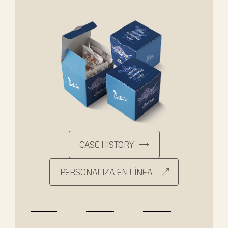
CASE HISTORY
PERSONALIZA EN LÍNEA