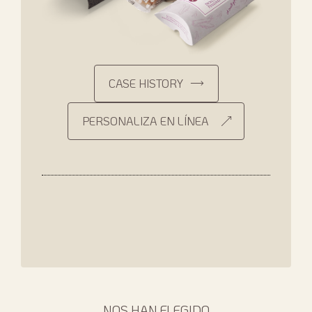
CASE HISTORY
PERSONALIZA EN LÍNEA
NOS HAN ELEGIDO