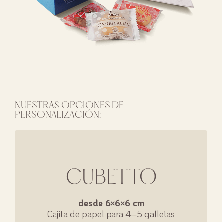
NUESTRAS OPCIONES DE
PERSONALIZACIÓN:
CUBETTO
desde 6×6×6 cm
Cajita de papel para 4–5 galletas