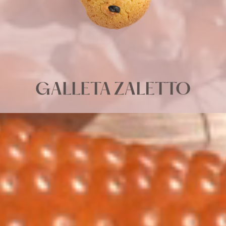
GALLETA ZALETTO