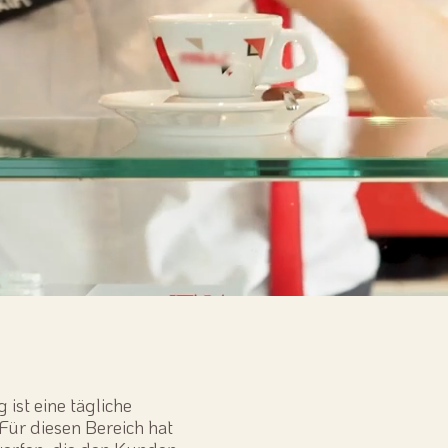
ist eine tägliche
 Für diesen Bereich hat