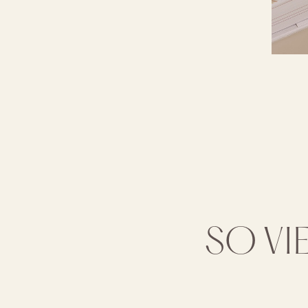
SO VIE