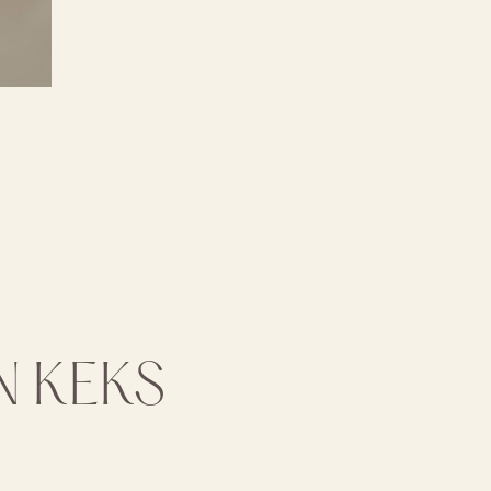
IN KEKS