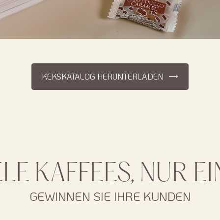
KEKSKATALOG HERUNTERLADEN
LE KAFFEES, NUR E
GEWINNEN SIE IHRE KUNDEN