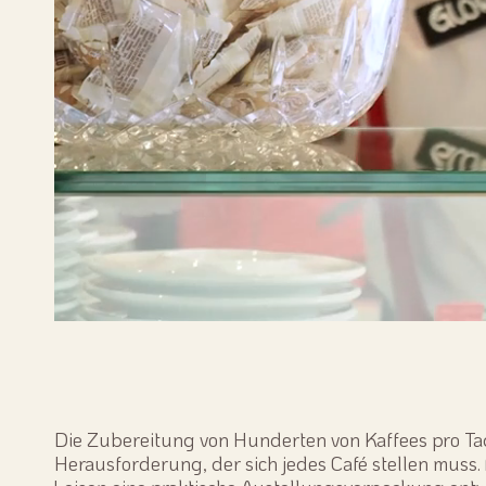
Die Zubereitung von Hunderten von Kaffees pro Tag 
Herausforderung, der sich jedes Café stellen muss.