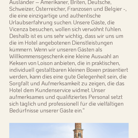
Ausländer – Amerikaner, Briten, Deutsche,
Schweizer, Österreicher, Franzosen und Belgier -,
die eine einzigartige und authentische
Urlaubserfahrung suchen. Unsere Gäste, die
Vicenza besuchen, wollen sich verwöhnt fühlen.
Deshalb ist es uns sehr wichtig, dass wir uns um
die im Hotel angebotenen Dienstleistungen
kümmern. Wenn wir unseren Gästen als
Willkommensgeschenk eine kleine Auswahl an
Keksen von Loison anbieten, die in praktischen,
individuell gestaltbaren kleinen Boxen präsentiert
werden, kann dies eine gute Gelegenheit sein, die
Sorgfalt und Aufmerksamkeit zu zeigen, die das
Hotel dem Kundenservice widmet. Unser
aufmerksames und qualifiziertes Personal setzt
sich täglich und professionell für die vielfältigen
Bedürfnisse unserer Gäste ein.“