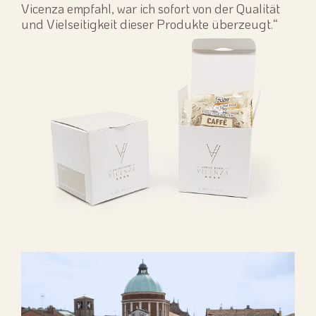
Vicenza empfahl, war ich sofort von der Qualität
und Vielseitigkeit dieser Produkte überzeugt.“