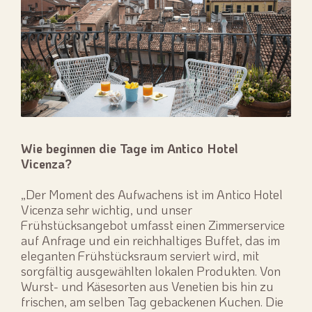
Wie beginnen die Tage im Antico Hotel
Vicenza?
„Der Moment des Aufwachens ist im Antico Hotel
Vicenza sehr wichtig, und unser
Frühstücksangebot umfasst einen Zimmerservice
auf Anfrage und ein reichhaltiges Buffet, das im
eleganten Frühstücksraum serviert wird, mit
sorgfältig ausgewählten lokalen Produkten. Von
Wurst- und Käsesorten aus Venetien bis hin zu
frischen, am selben Tag gebackenen Kuchen. Die