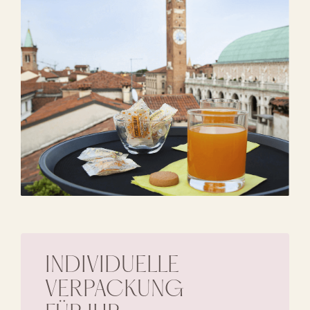
INDIVIDUELLE
VERPACKUNG