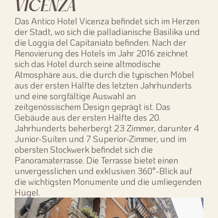
VICENZA
Das Antico Hotel Vicenza befindet sich im Herzen
der Stadt, wo sich die palladianische Basilika und
die Loggia del Capitaniato befinden. Nach der
Renovierung des Hotels im Jahr 2016 zeichnet
sich das Hotel durch seine altmodische
Atmosphäre aus, die durch die typischen Möbel
aus der ersten Hälfte des letzten Jahrhunderts
und eine sorgfältige Auswahl an
zeitgenössischem Design geprägt ist. Das
Gebäude aus der ersten Hälfte des 20.
Jahrhunderts beherbergt 23 Zimmer, darunter 4
Junior-Suiten und 7 Superior-Zimmer, und im
obersten Stockwerk befindet sich die
Panoramaterrasse. Die Terrasse bietet einen
unvergesslichen und exklusiven 360°-Blick auf
die wichtigsten Monumente und die umliegenden
Hügel.