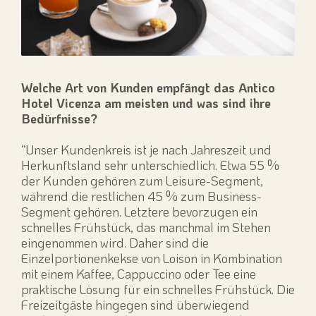
Welche Art von Kunden empfängt das Antico
Hotel Vicenza am meisten und was sind ihre
Bedürfnisse?
“Unser Kundenkreis ist je nach Jahreszeit und
Herkunftsland sehr unterschiedlich. Etwa 55 %
der Kunden gehören zum Leisure-Segment,
während die restlichen 45 % zum Business-
Segment gehören. Letztere bevorzugen ein
schnelles Frühstück, das manchmal im Stehen
eingenommen wird. Daher sind die
Einzelportionenkekse von Loison in Kombination
mit einem Kaffee, Cappuccino oder Tee eine
praktische Lösung für ein schnelles Frühstück. Die
Freizeitgäste hingegen sind überwiegend