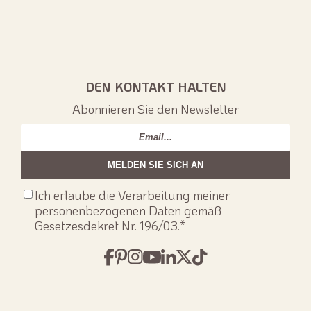
DEN KONTAKT HALTEN
Abonnieren Sie den Newsletter
Email
*
Consenso
Ich erlaube die Verarbeitung meiner
privacy
*
personenbezogenen Daten gemäß
Gesetzesdekret Nr. 196/03.
*