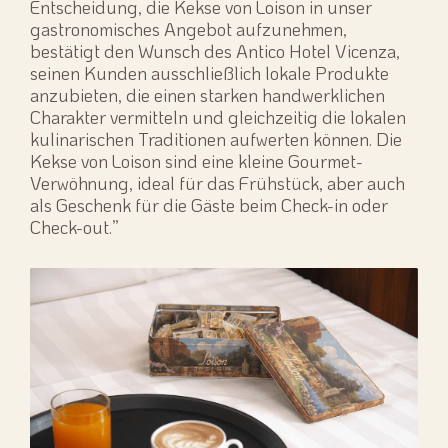
Entscheidung, die Kekse von Loison in unser
gastronomisches Angebot aufzunehmen,
bestätigt den Wunsch des Antico Hotel Vicenza,
seinen Kunden ausschließlich lokale Produkte
anzubieten, die einen starken handwerklichen
Charakter vermitteln und gleichzeitig die lokalen
kulinarischen Traditionen aufwerten können. Die
Kekse von Loison sind eine kleine Gourmet-
Verwöhnung, ideal für das Frühstück, aber auch
als Geschenk für die Gäste beim Check-in oder
Check-out.”