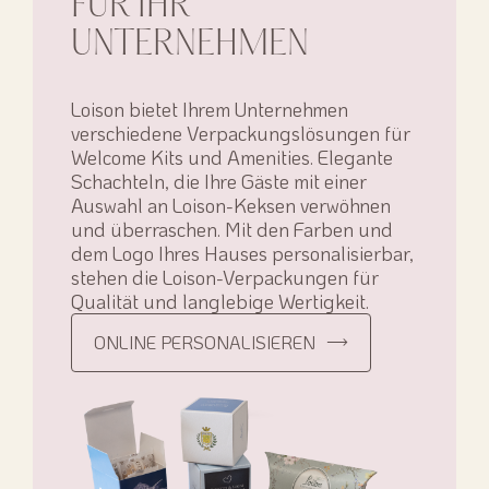
FÜR IHR
UNTERNEHMEN
Loison bietet Ihrem Unternehmen
verschiedene Verpackungslösungen für
Welcome Kits und Amenities. Elegante
Schachteln, die Ihre Gäste mit einer
Auswahl an Loison-Keksen verwöhnen
und überraschen. Mit den Farben und
dem Logo Ihres Hauses personalisierbar,
stehen die Loison-Verpackungen für
Qualität und langlebige Wertigkeit.
ONLINE PERSONALISIEREN