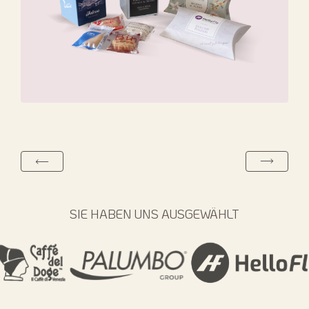
SIE HABEN UNS AUSGEWÄHLT