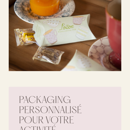
PACKAGING
PERSONNALISÉ
POUR VOTRE