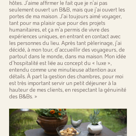
hôtes. J’aime affirmer le fait que je n’ai pas
seulement ouvert un B&B, mais que j’ai ouvert les
portes de ma maison. J’ai toujours aimé voyager,
tant pour ma plaisir que pour des projets
humanitaires, et ça m’a permis de vivre des
expériences uniques, en entrant en contact avec
les personnes du lieu. Après tant pèlerinage, j’ai
décidé, à mon tour, d’accueillir des voyageurs, de
partout dans le monde, dans ma maison. Mon idée
d’hospitalité est liée au concept du « luxe »,
entendu comme une minutieuse attention aux
détails. À part la gestion des chambres, pour moi
est très important servir un petit déjeuner à la
hauteur de mes clients, en respectant la génuinité
des B&Bs. »