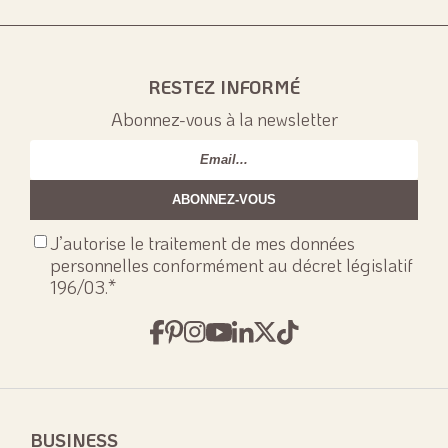
RESTEZ INFORMÉ
Abonnez-vous à la newsletter
Email
*
Consenso
J’autorise le traitement de mes données
privacy
*
personnelles conformément au décret législatif
196/03.
*
BUSINESS