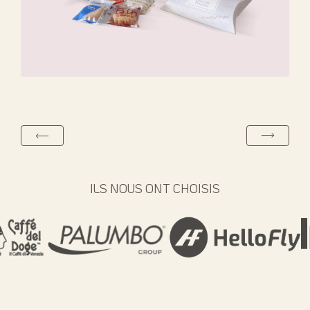
ILS NOUS ONT CHOISIS