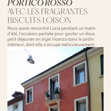
PORTICO ROSSO
AVEC LES FRAGRANTES
BISCUITS LOISON
Nous avons rencontré Lucia pendant un matin
d’été, l’occasion parfaite pour gouter un doux
petit déjeuner en style Vicenza dans le jardin
intérieur, dont elle s’occupe méticuleusement.