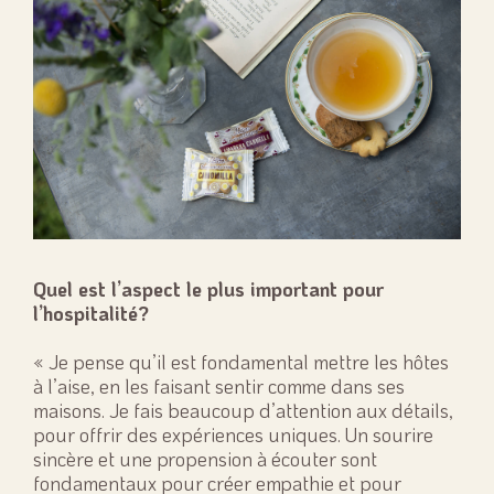
Quel est l’aspect le plus important pour
l’hospitalité?
« Je pense qu’il est fondamental mettre les hôtes
à l’aise, en les faisant sentir comme dans ses
maisons. Je fais beaucoup d’attention aux détails,
pour offrir des expériences uniques. Un sourire
sincère et une propension à écouter sont
fondamentaux pour créer empathie et pour