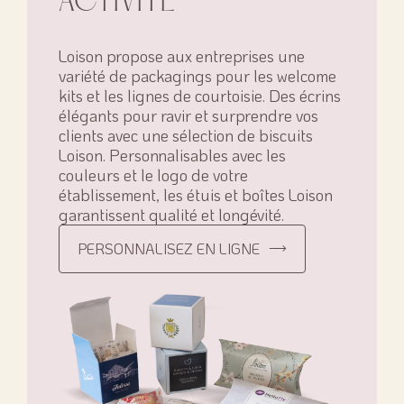
ACTIVITÉ
Loison propose aux entreprises une
variété de packagings pour les welcome
kits et les lignes de courtoisie. Des écrins
élégants pour ravir et surprendre vos
clients avec une sélection de biscuits
Loison. Personnalisables avec les
couleurs et le logo de votre
établissement, les étuis et boîtes Loison
garantissent qualité et longévité.
PERSONNALISEZ EN LIGNE