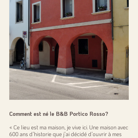
Comment est né le B&B Portico Rosso?
« Ce lieu est ma maison, je vive ici. Une maison avec
600 ans d’historie que j’ai décidé d’ouvrir à mes