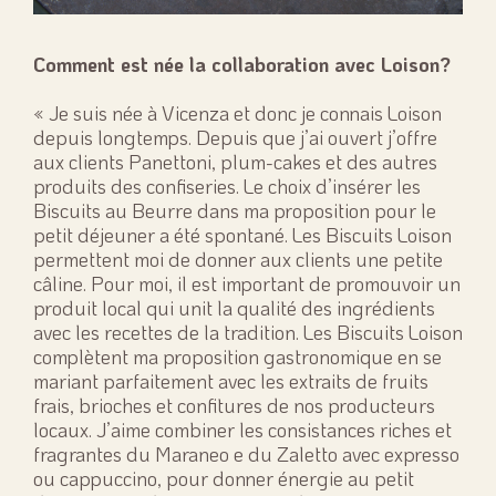
Comment est née la collaboration avec Loison?
« Je suis née à Vicenza et donc je connais Loison
depuis longtemps. Depuis que j’ai ouvert j’offre
aux clients Panettoni, plum-cakes et des autres
produits des confiseries. Le choix d’insérer les
Biscuits au Beurre dans ma proposition pour le
petit déjeuner a été spontané. Les Biscuits Loison
permettent moi de donner aux clients une petite
câline. Pour moi, il est important de promouvoir un
produit local qui unit la qualité des ingrédients
avec les recettes de la tradition. Les Biscuits Loison
complètent ma proposition gastronomique en se
mariant parfaitement avec les extraits de fruits
frais, brioches et confitures de nos producteurs
locaux. J’aime combiner les consistances riches et
fragrantes du Maraneo e du Zaletto avec expresso
ou cappuccino, pour donner énergie au petit