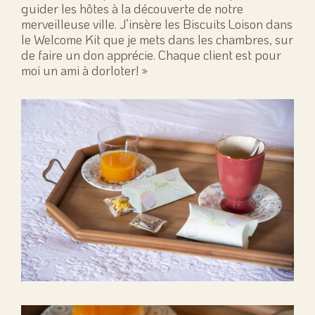
guider les hôtes à la découverte de notre
merveilleuse ville. J’insère les Biscuits Loison dans
le Welcome Kit que je mets dans les chambres, sur
de faire un don apprécie. Chaque client est pour
moi un ami à dorloter! »