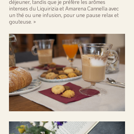
déjeuner, tandis que je préfère les arômes
intenses du Liquirizia et Amarena Cannella avec
un thé ou une infusion, pour une pause relax et
gouteuse. »