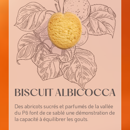
BISCUIT ALBICOCCA
Des abricots sucrés et parfumés de la vallée
du Pô font de ce sablé une démonstration de
la capacité à équilibrer les gouts.