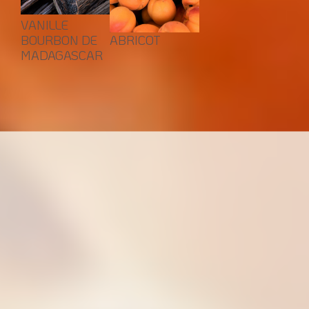
VANILLE
BOURBON DE
ABRICOT
MADAGASCAR