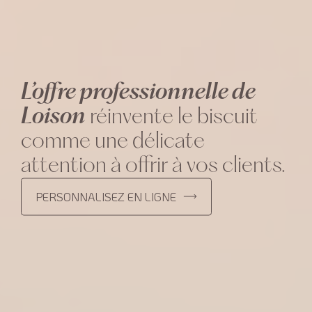
L’offre professionnelle de
Loison
réinvente le biscuit
comme une délicate
attention à offrir à vos clients.
PERSONNALISEZ EN LIGNE