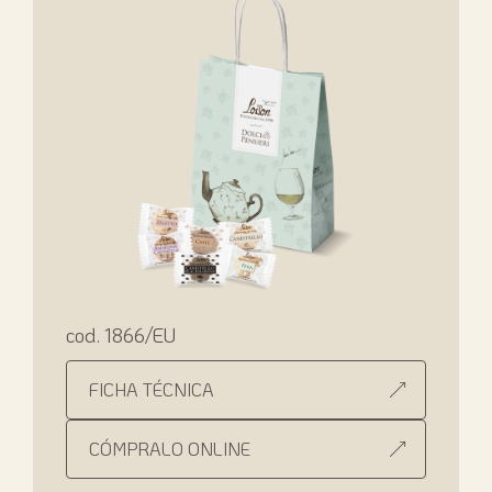
cod. 1866/EU
FICHA TÉCNICA
CÓMPRALO ONLINE