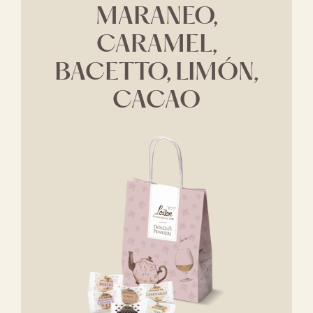
MARANEO,
CARAMEL,
BACETTO, LIMÓN,
CACAO