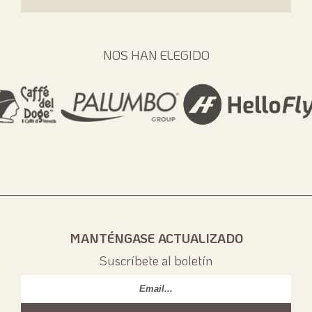
NOS HAN ELEGIDO
MANTÉNGASE ACTUALIZADO
Suscríbete al boletín
Email
*