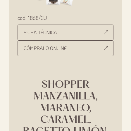
cod. 1868/EU
FICHA TÉCNICA
CÓMPRALO ONLINE
SHOPPER
MANZANILLA,
MARANEO,
CARAMEL,