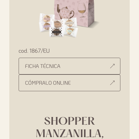
cod. 1867/EU
FICHA TÉCNICA
CÓMPRALO ONLINE
SHOPPER
MANZANILLA,