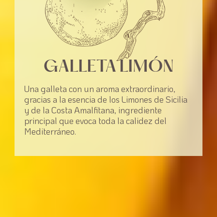
GALLETA LIMÓN
Una galleta con un aroma extraordinario,
gracias a la esencia de los Limones de Sicilia
y de la Costa Amalfitana, ingrediente
principal que evoca toda la calidez del
Mediterráneo.