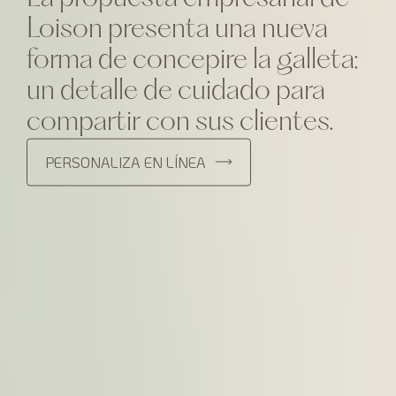
Loison presenta una nueva
forma de concepire la galleta:
un detalle de cuidado para
compartir con sus clientes.
PERSONALIZA EN LÍNEA