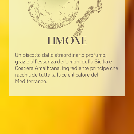
LIMONE
Un biscotto dallo straordinario profumo,
grazie all’essenza dei Limoni della Sicilia e
Costiera Amalfitana, ingrediente principe che
racchiude tutta la luce e il calore del
Mediterraneo.