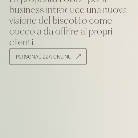
business introduce una nuova
visione del biscotto come
coccola da offrire ai propri
clienti.
PERSONALIZZA ONLINE