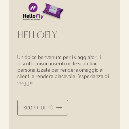
HELLOFLY
Un dolce benvenuto per i viaggiatori: i
biscotti Loison inseriti nelle scatoline
personalizzate per rendere omaggio ai
clienti e rendere piacevole l’esperienza di
viaggio.
SCOPRI DI PIÙ