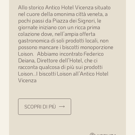
Allo storico Antico Hotel Vicenza situato
nel cuore della omonima città veneta, a
pochi passi da Piazza dei Signori, le
giornate iniziano con un ricca prima
colazione dove, nell’ampia offerta
gastronomica di soli prodotti locali, non
possono mancare i biscotti monoporzione
Loison. Abbiamo incontrato Federico
Deiana, Direttore dell’Hotel, che ci
racconta qualcosa di più sui prodotti
Loison…I biscotti Loison all’Antico Hotel
Vicenza
SCOPRI DI PIÙ