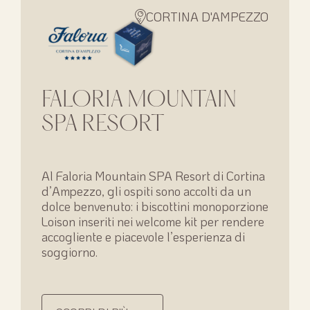
CORTINA D'AMPEZZO
FALORIA MOUNTAIN
SPA RESORT
Al Faloria Mountain SPA Resort di Cortina
d’Ampezzo, gli ospiti sono accolti da un
dolce benvenuto: i biscottini monoporzione
Loison inseriti nei welcome kit per rendere
accogliente e piacevole l’esperienza di
soggiorno.