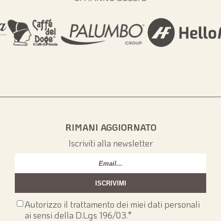
RIMANI AGGIORNATO
Iscriviti alla newsletter
Email
*
Consenso
Autorizzo il trattamento dei miei dati personali
privacy
*
ai sensi della D.Lgs 196/03.
*