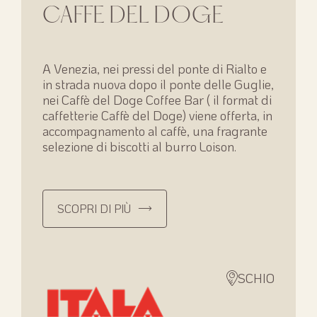
CAFFE DEL DOGE
A Venezia, nei pressi del ponte di Rialto e
in strada nuova dopo il ponte delle Guglie,
nei Caffè del Doge Coffee Bar ( il format di
caffetterie Caffè del Doge) viene offerta, in
accompagnamento al caffè, una fragrante
selezione di biscotti al burro Loison.
SCOPRI DI PIÙ
SCHIO