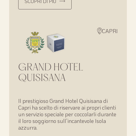
SCOPRI DI PIÙ
CAPRI
GRAND HOTEL
QUISISANA
Il prestigioso Grand Hotel Quisisana di
Capri ha scelto di riservare ai propri clienti
un servizio speciale per coccolarli durante
il loro soggiorno sull’incantevole Isola
azzurra.