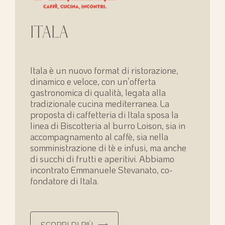
ITALA
Itala è un nuovo format di ristorazione,
dinamico e veloce, con un’offerta
gastronomica di qualità, legata alla
tradizionale cucina mediterranea. La
proposta di caffetteria di Itala sposa la
linea di Biscotteria al burro Loison, sia in
accompagnamento al caffè, sia nella
somministrazione di tè e infusi, ma anche
di succhi di frutti e aperitivi. Abbiamo
incontrato Emmanuele Stevanato, co-
fondatore di Itala.
SCOPRI DI PIÙ