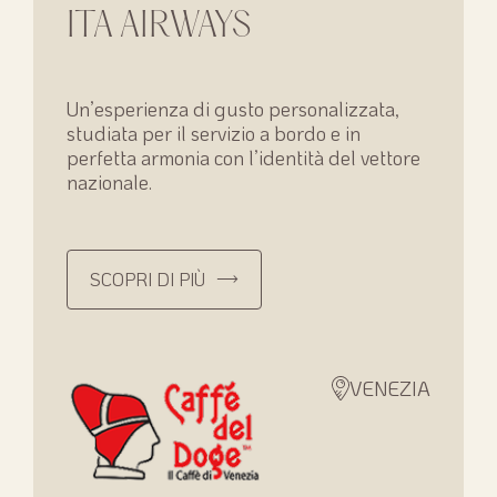
ITA AIRWAYS
Un’esperienza di gusto personalizzata,
studiata per il servizio a bordo e in
perfetta armonia con l’identità del vettore
nazionale.
SCOPRI DI PIÙ
VENEZIA