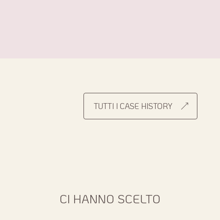
TUTTI I CASE HISTORY
CI HANNO SCELTO