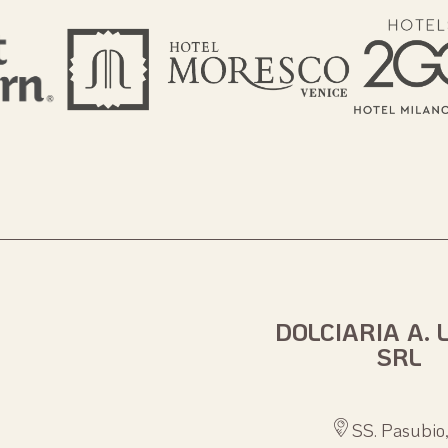
DOLCIARIA A. 
SRL
SS. Pasubio,