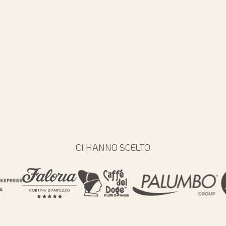
CI HANNO SCELTO