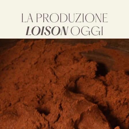
LA PRODUZIONE
LOISON
OGGI