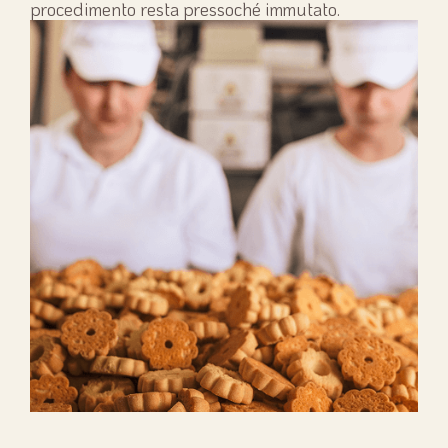
procedimento resta pressoché immutato.