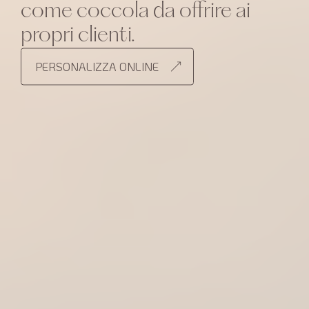
come coccola da offrire ai
propri clienti.
PERSONALIZZA ONLINE